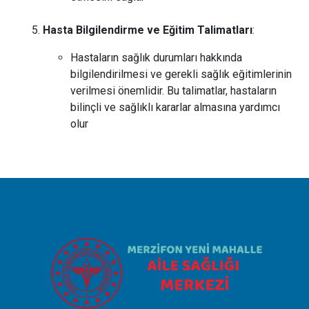
Hasta Bilgilendirme ve Eğitim Talimatları
:
Hastaların sağlık durumları hakkında
bilgilendirilmesi ve gerekli sağlık eğitimlerinin
verilmesi önemlidir. Bu talimatlar, hastaların
bilinçli ve sağlıklı kararlar almasına yardımcı
olur