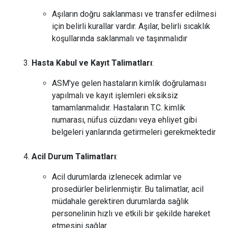
Aşıların doğru saklanması ve transfer edilmesi
için belirli kurallar vardır. Aşılar, belirli sıcaklık
koşullarında saklanmalı ve taşınmalıdır
Hasta Kabul ve Kayıt Talimatları
:
ASM'ye gelen hastaların kimlik doğrulaması
yapılmalı ve kayıt işlemleri eksiksiz
tamamlanmalıdır. Hastaların T.C. kimlik
numarası, nüfus cüzdanı veya ehliyet gibi
belgeleri yanlarında getirmeleri gerekmektedir
Acil Durum Talimatları
:
Acil durumlarda izlenecek adımlar ve
prosedürler belirlenmiştir. Bu talimatlar, acil
müdahale gerektiren durumlarda sağlık
personelinin hızlı ve etkili bir şekilde hareket
etmesini sağlar