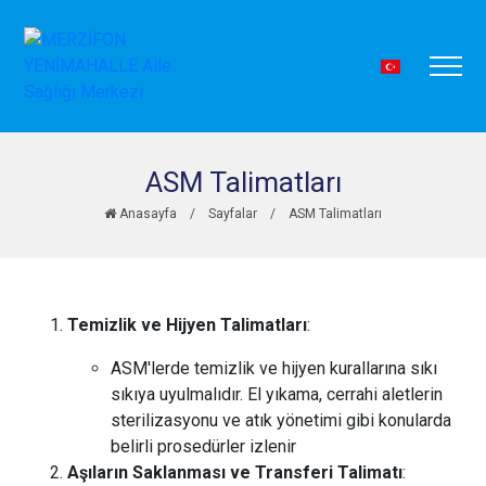
ASM Talimatları
Anasayfa
/
Sayfalar
/
ASM Talimatları
Temizlik ve Hijyen Talimatları
:
ASM'lerde temizlik ve hijyen kurallarına sıkı
sıkıya uyulmalıdır. El yıkama, cerrahi aletlerin
sterilizasyonu ve atık yönetimi gibi konularda
belirli prosedürler izlenir
Aşıların Saklanması ve Transferi Talimatı
: