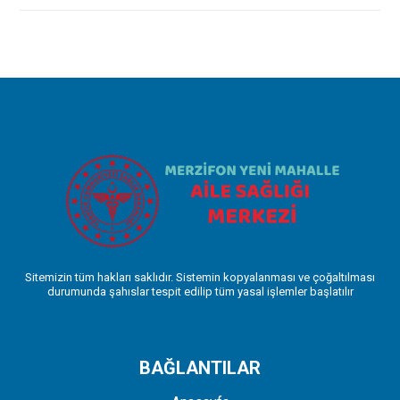
Sitemizin tüm hakları saklıdır. Sistemin kopyalanması ve çoğaltılması
durumunda şahıslar tespit edilip tüm yasal işlemler başlatılır
BAĞLANTILAR