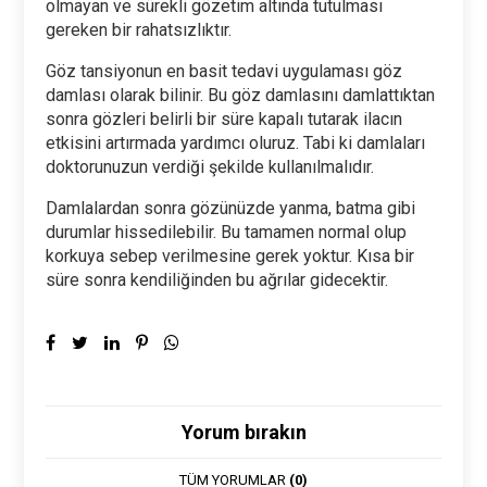
olmayan ve sürekli gözetim altında tutulması
gereken bir rahatsızlıktır.
Göz tansiyonun en basit tedavi uygulaması göz
damlası olarak bilinir. Bu göz damlasını damlattıktan
sonra gözleri belirli bir süre kapalı tutarak ilacın
etkisini artırmada yardımcı oluruz. Tabi ki damlaları
doktorunuzun verdiği şekilde kullanılmalıdır.
Damlalardan sonra gözünüzde yanma, batma gibi
durumlar hissedilebilir. Bu tamamen normal olup
korkuya sebep verilmesine gerek yoktur. Kısa bir
süre sonra kendiliğinden bu ağrılar gidecektir.
Yorum bırakın
TÜM YORUMLAR
(0)