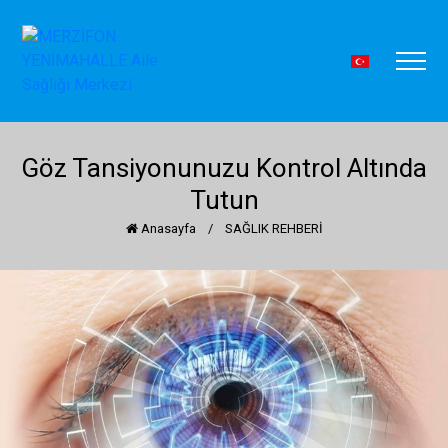
Göz Tansiyonunuzu Kontrol Altında
Tutun
Anasayfa
/
SAĞLIK REHBERİ