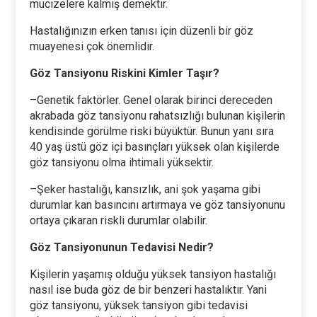
mucizelere kalmış demektir.
Hastalığınızın erken tanısı için düzenli bir göz
muayenesi çok önemlidir.
Göz Tansiyonu Riskini Kimler Taşır?
–Genetik faktörler. Genel olarak birinci dereceden
akrabada göz tansiyonu rahatsızlığı bulunan kişilerin
kendisinde görülme riski büyüktür. Bunun yanı sıra
40 yaş üstü göz içi basınçları yüksek olan kişilerde
göz tansiyonu olma ihtimali yüksektir.
–Şeker hastalığı, kansızlık, ani şok yaşama gibi
durumlar kan basıncını artırmaya ve göz tansiyonunu
ortaya çıkaran riskli durumlar olabilir.
Göz Tansiyonunun Tedavisi Nedir?
Kişilerin yaşamış olduğu yüksek tansiyon hastalığı
nasıl ise buda göz de bir benzeri hastalıktır. Yani
göz tansiyonu, yüksek tansiyon gibi tedavisi